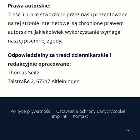
Prawa autorskie
:
Treści i prace stworzone przez nas i prezentowane
na tej stronie internetowej są chronione prawem
autorskim. Jakiekolwiek wykorzystanie wymaga
naszej pisemnej zgody.
Odpowiedzialny za treści dziennikarskie i
redakcyjnie opracowane
:
Thomas Seitz
Talstraße 2, 67317 Altleiningen
Polityce prywatności
Ustawienia ochrony danych/cookie
Imprint
Kontakt