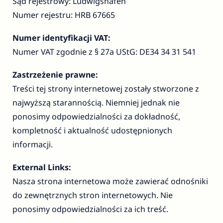
Sąd rejestrowy: Ludwigshafen
Numer rejestru: HRB 67665
Numer identyfikacji VAT:
Numer VAT zgodnie z § 27a UStG: DE34 34 31 541
Zastrzeżenie prawne
:
Treści tej strony internetowej zostały stworzone z
najwyższą starannością. Niemniej jednak nie
ponosimy odpowiedzialności za dokładność,
kompletność i aktualność udostępnionych
informacji.
External Links:
Nasza strona internetowa może zawierać odnośniki
do zewnętrznych stron internetowych. Nie
ponosimy odpowiedzialności za ich treść.