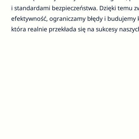
i standardami bezpieczeństwa. Dzięki temu 
efektywność, ograniczamy błędy i budujemy k
która realnie przekłada się na sukcesy naszyc