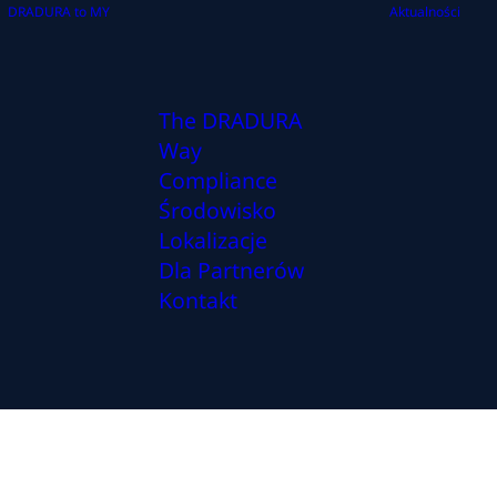
DRADURA to MY
Aktualności
The DRADURA
Way
Compliance
Środowisko
Lokalizacje
Dla Partnerów
Kontakt