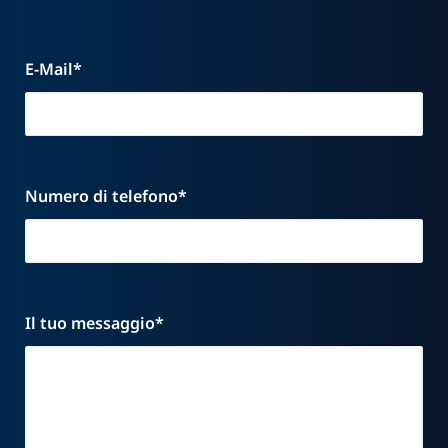
E-Mail*
Numero di telefono*
Il tuo messaggio*