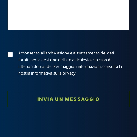
Si prega di lasciare vuoto questo campo.
Si prega di lasciare vuoto questo campo.
Acconsento all'archiviazione e al trattamento dei dati
forniti per la gestione della mia richiesta e in caso di
ulteriori domande. Per maggiori informazioni, consulta la
nostra
informativa sulla privacy