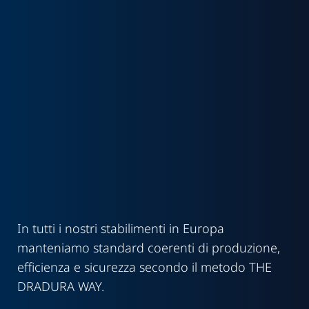
produzione
Europa
In tutti i nostri stabilimenti in Europa
manteniamo standard coerenti di produzione,
efficienza e sicurezza secondo il metodo THE
DRADURA WAY.