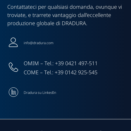
Contattateci per qualsiasi domanda, ovunque vi
troviate, e trarrete vantaggio dall’eccellente
produzione globale di DRADURA.
info@dradura.com
OMIM – Tel.: +39 0421 497-511
COME – Tel.: +39 0142 925-545
Dradura su LinkedIn