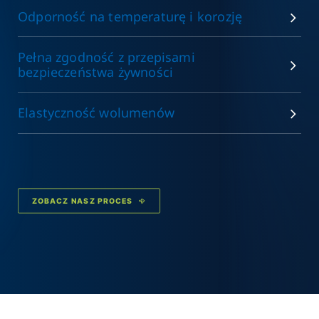
Odporność na temperaturę i korozję
Pełna zgodność z przepisami
bezpieczeństwa żywności
Elastyczność wolumenów
ZOBACZ NASZ PROCES