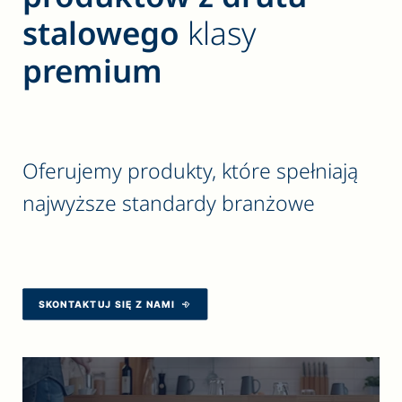
stalowego
klasy
premium
Oferujemy produkty, które spełniają
najwyższe standardy branżowe
SKONTAKTUJ SIĘ Z NAMI