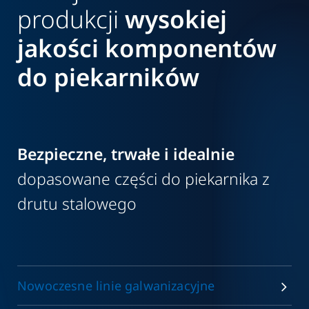
produkcji
wysokiej
jakości komponentów
do piekarników
Bezpieczne, trwałe i idealnie
dopasowane części do piekarnika z
drutu stalowego
Nowoczesne linie galwanizacyjne