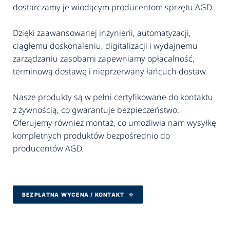
dostarczamy je wiodącym producentom sprzętu AGD.
Dzięki zaawansowanej inżynierii, automatyzacji,
ciągłemu doskonaleniu, digitalizacji i wydajnemu
zarządzaniu zasobami zapewniamy opłacalność,
terminową dostawę i nieprzerwany łańcuch dostaw.
Nasze produkty są w pełni certyfikowane do kontaktu
z żywnością, co gwarantuje bezpieczeństwo.
Oferujemy również montaż, co umożliwia nam wysyłkę
kompletnych produktów bezpośrednio do
producentów AGD.
BEZPŁATNA WYCENA / KONTAKT