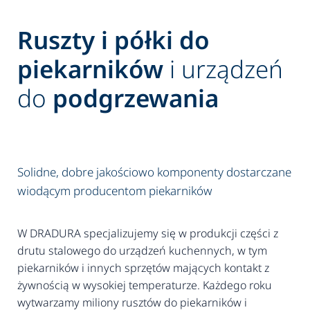
Ruszty i półki do
piekarników
i urządzeń
do
podgrzewania
Solidne, dobre jakościowo komponenty dostarczane
wiodącym producentom piekarników
W DRADURA specjalizujemy się w produkcji części z
drutu stalowego do urządzeń kuchennych, w tym
piekarników i innych sprzętów mających kontakt z
żywnością w wysokiej temperaturze. Każdego roku
wytwarzamy miliony rusztów do piekarników i