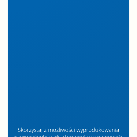
Skorzystaj z możliwości wyprodukowania